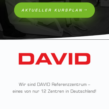
AKTUELLER KURSPLAN
Wir sind DAVID Referenzzentrum –
eines von nur 12 Zentren in Deutschland!