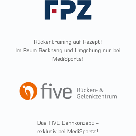
Rückentraining auf Rezept!
Im Raum Backnang und Umgebung nur bei
MediSports!
Das FIVE Dehnkonzept –
exklusiv bei MediSports!