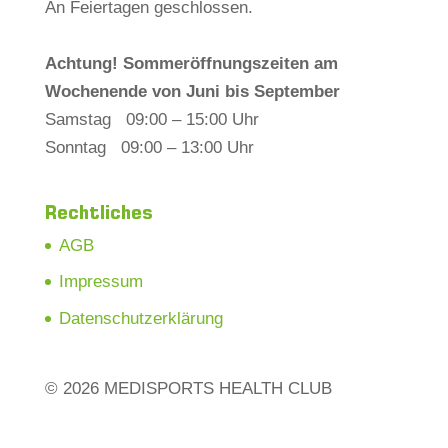
An Feiertagen geschlossen.
Achtung! Sommeröffnungszeiten am
Wochenende von Juni bis September
Samstag 09:00 – 15:00 Uhr
Sonntag 09:00 – 13:00 Uhr
Rechtliches
AGB
Impressum
Datenschutzerklärung
© 2026 MEDISPORTS HEALTH CLUB