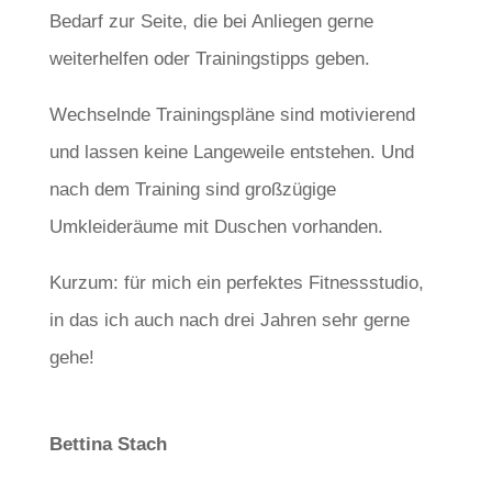
Bedarf zur Seite, die bei Anliegen gerne
weiterhelfen oder Trainingstipps geben.
Wechselnde Trainingspläne sind motivierend
und lassen keine Langeweile entstehen.
Und
nach dem Training sind großzügige
Umkleideräume mit Duschen vorhanden.
Kurzum: für mich ein perfektes Fitnessstudio,
in das ich auch nach drei Jahren sehr gerne
gehe!
Bettina Stach