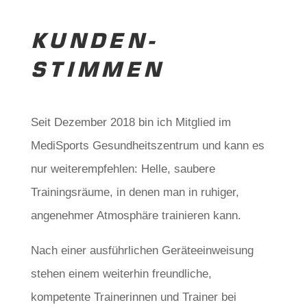
KUNDEN­
STIMMEN
Seit Dezember 2018 bin ich Mitglied im
MediSports Gesundheitszentrum und kann es
nur weiterempfehlen:
Helle, saubere
Trainingsräume, in denen man in ruhiger,
angenehmer Atmosphäre trainieren kann.
Nach einer ausführlichen Geräteeinweisung
stehen einem weiterhin freundliche,
kompetente Trainerinnen und Trainer bei