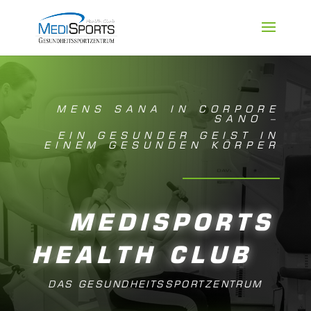
MENS SANA IN CORPORE
SANO –
EIN GESUNDER GEIST IN
EINEM GESUNDEN KÖRPER
MEDISPORTS
HEALTH CLUB
DAS GESUNDHEITSSPORTZENTRUM