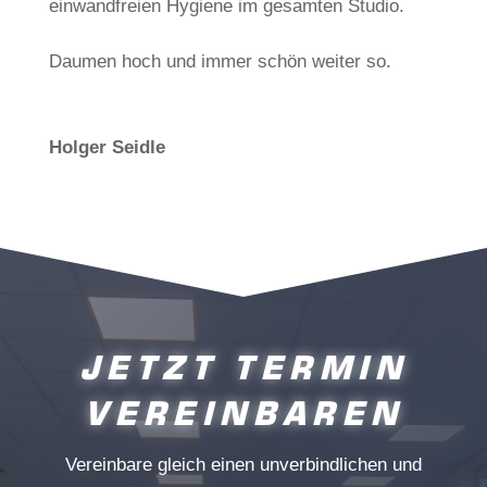
einwandfreien Hygiene im gesamten Studio.
Daumen hoch und immer schön weiter so.
Holger Seidle
JETZT TERMIN
VEREIN­BAREN
Vereinbare gleich einen unverbindlichen und