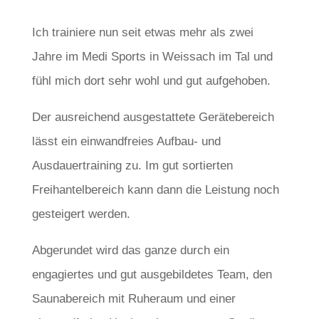
Ich trainiere nun seit etwas mehr als zwei
Jahre im Medi Sports in
Weissach im Tal
und
fühl mich dort sehr wohl und gut aufgehoben.
Der ausreichend ausgestattete Gerätebereich
lässt ein einwandfreies Aufbau- und
Ausdauertraining zu.
Im gut sortierten
Freihantelbereich kann dann die Leistung noch
gesteigert werden.
Abgerundet wird das ganze durch ein
engagiertes und gut ausgebildetes Team, den
Saunabereich mit Ruheraum und einer