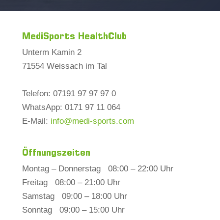
MediSports HealthClub
Unterm Kamin 2
71554 Weissach im Tal
Telefon: 07191 97 97 97 0
WhatsApp: 0171 97 11 064
E-Mail:
info@medi-sports.com
Öffnungszeiten
Montag – Donnerstag 08:00 – 22:00 Uhr
Freitag 08:00 – 21:00 Uhr
Samstag 09:00 – 18:00 Uhr
Sonntag 09:00 – 15:00 Uhr