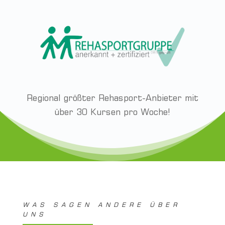
Regional größter Rehasport-Anbieter mit
über 30 Kursen pro Woche!
WAS SAGEN ANDERE ÜBER
UNS