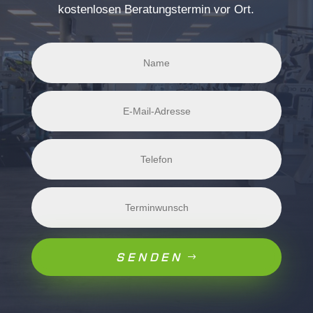
kostenlosen Beratungstermin vor Ort.
SENDEN