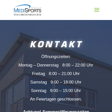
KONTAKT
Öffnungszeiten:
Montag – Donnerstag 8:00 – 22:00 Uhr
Freitag 8:00 – 21:00 Uhr
Samstag 9:00 – 18:00 Uhr
Sonntag 9:00 – 15:00 Uhr
An Feiertagen geschlossen.
Achtung! Sommeröffnungszeiten