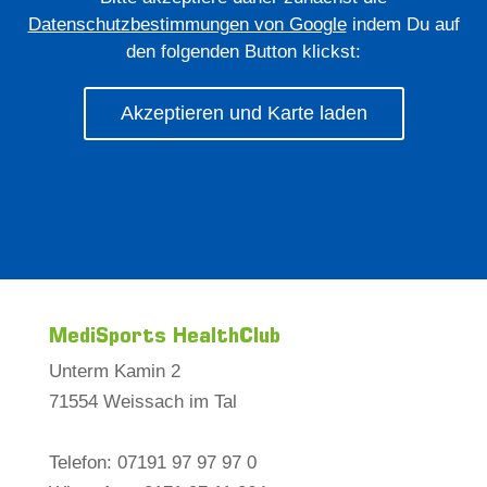
Datenschutzbestimmungen von Google
indem Du auf
den folgenden Button klickst:
Akzeptieren und Karte laden
MediSports HealthClub
Unterm Kamin 2
71554 Weissach im Tal
Telefon: 07191 97 97 97 0