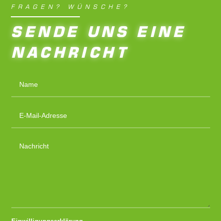
FRAGEN? WÜNSCHE?
SENDE UNS EINE
NACHRICHT