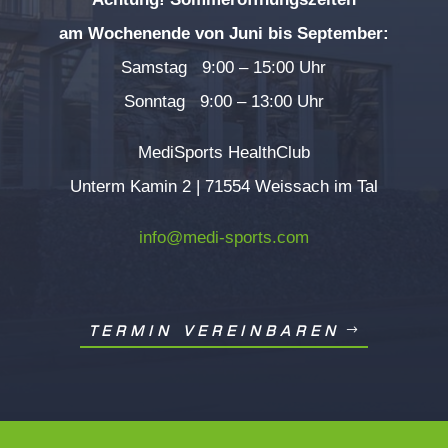
am Wochenende von Juni bis September:
Samstag 9:00 – 15:00 Uhr
Sonntag 9:00 – 13:00 Uhr
MediSports HealthClub
Unterm Kamin 2 | 71554 Weissach im Tal
info@medi-sports.com
TERMIN VEREINBAREN