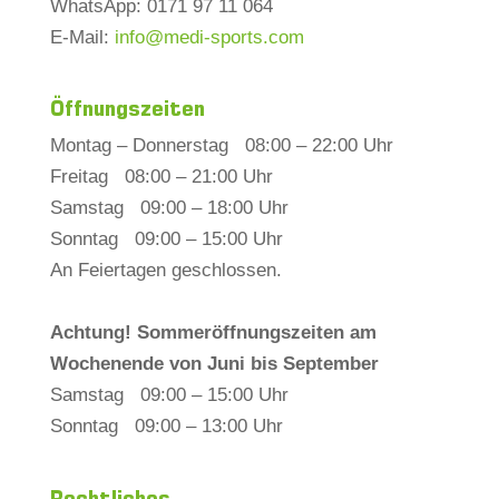
WhatsApp: 0171 97 11 064
E-Mail:
info@medi-sports.com
Öffnungszeiten
Montag – Donnerstag 08:00 – 22:00 Uhr
Freitag 08:00 – 21:00 Uhr
Samstag 09:00 – 18:00 Uhr
Sonntag 09:00 – 15:00 Uhr
An Feiertagen geschlossen.
Achtung! Sommeröffnungszeiten am
Wochenende von Juni bis September
Samstag 09:00 – 15:00 Uhr
Sonntag 09:00 – 13:00 Uhr
Rechtliches